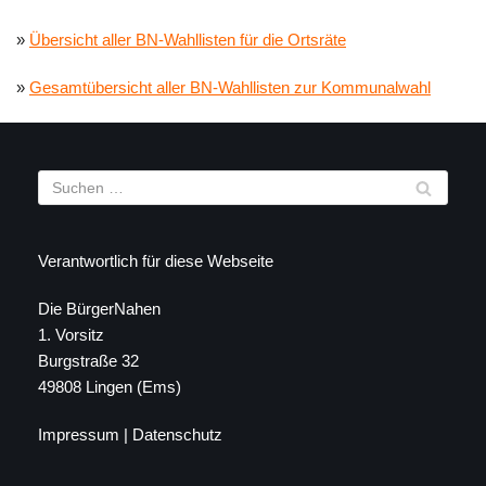
»
Übersicht aller BN-Wahllisten für die Ortsräte
»
Gesamtübersicht aller BN-Wahllisten zur Kommunalwahl
Verantwortlich für diese Webseite
Die BürgerNahen
1. Vorsitz
Burgstraße 32
49808 Lingen (Ems)
Impressum
|
Datenschutz