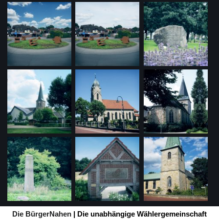
Die BürgerNahen
| Die unabhängige Wählergemeinschaft