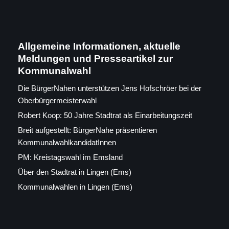
Allgemeine Informationen, aktuelle
Meldungen und Presseartikel zur
Kommunalwahl
Die BürgerNahen unterstützen Jens Hofschröer bei der
Oberbürgermeisterwahl
Robert Koop: 50 Jahre Stadtrat als Einarbeitungszeit
Breit aufgestellt: BürgerNahe präsentieren
KommunalwahlkandidatInnen
PM: Kreistagswahl im Emsland
Über den Stadtrat in Lingen (Ems)
Kommunalwahlen in Lingen (Ems)